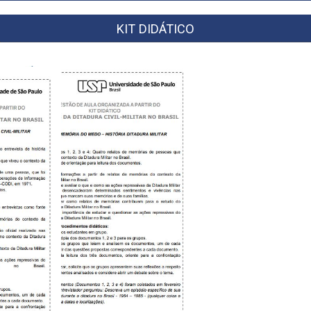
KIT DIDÁTICO