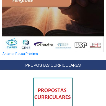
Anterior
Pausa
Próximo
PROPOSTAS CURRICULARES