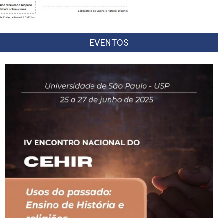
EVENTOS