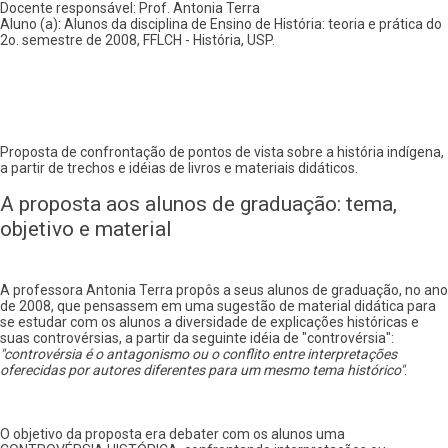
Docente responsável: Prof. Antonia Terra
Aluno (a): Alunos da disciplina de Ensino de História: teoria e prática do
2o. semestre de 2008, FFLCH - História, USP.
Proposta de confrontação de pontos de vista sobre a história indígena,
a partir de trechos e idéias de livros e materiais didáticos.
A proposta aos alunos de graduação: tema,
objetivo e material
A professora Antonia Terra propôs a seus alunos de graduação, no ano
de 2008, que pensassem em uma sugestão de material didática para
se estudar com os alunos a diversidade de explicações históricas e
suas controvérsias, a partir da seguinte idéia de "controvérsia":
"controvérsia é o antagonismo ou o conflito entre interpretações
oferecidas por autores diferentes para um mesmo tema histórico"
.
O objetivo da proposta era debater com os alunos uma