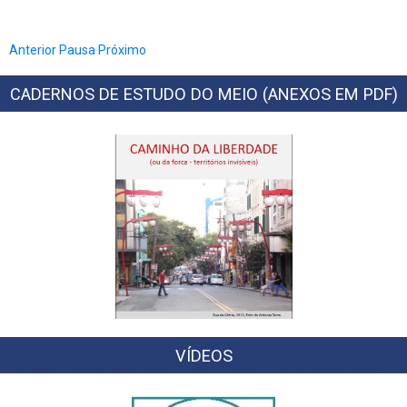
Anterior
Pausa
Próximo
CADERNOS DE ESTUDO DO MEIO (ANEXOS EM PDF)
VÍDEOS