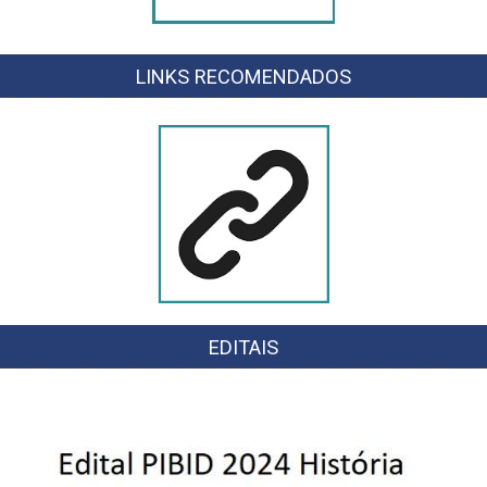
LINKS RECOMENDADOS
EDITAIS