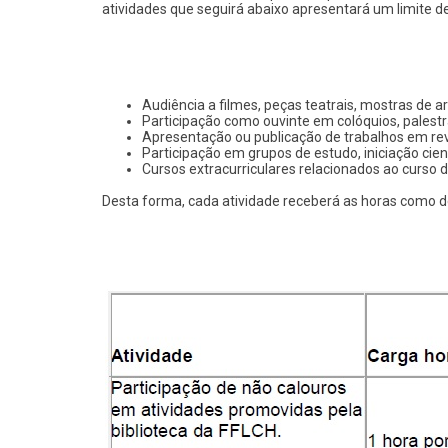
atividades que seguirá abaixo apresentará um limite 
Audiência a filmes, peças teatrais, mostras de art
Participação como ouvinte em colóquios, palestr
Apresentação ou publicação de trabalhos em rev
Participação em grupos de estudo, iniciação cient
Cursos extracurriculares relacionados ao curso de
Desta forma, cada atividade receberá as horas como de