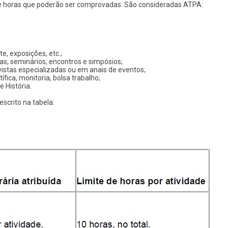
de horas que poderão ser comprovadas. São consideradas ATPA:
e, exposições, etc.;
as, seminários, encontros e simpósios;
istas especializadas ou em anais de eventos;
ífica, monitoria, bolsa trabalho;
 História.
scrito na tabela: