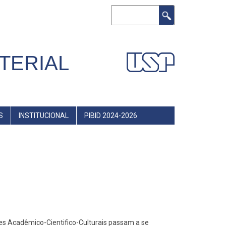
Buscar
TERIAL
S
INSTITUCIONAL
PIBID 2024-2026
des Acadêmico-Cientifico-Culturais passam a se