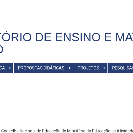
ÓRIO DE ENSINO E MA
O
ICA
PROPOSTAS DIDÁTICAS
PROJETOS
PESQUISA
o Conselho Nacional de Educação do Ministério da Educação as Ativida