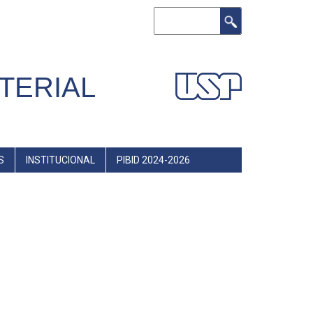
Buscar
TERIAL
S
INSTITUCIONAL
PIBID 2024-2026