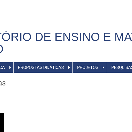
ÓRIO DE ENSINO E MA
O
ICA
PROPOSTAS DIDÁTICAS
PROJETOS
PESQUISA
as