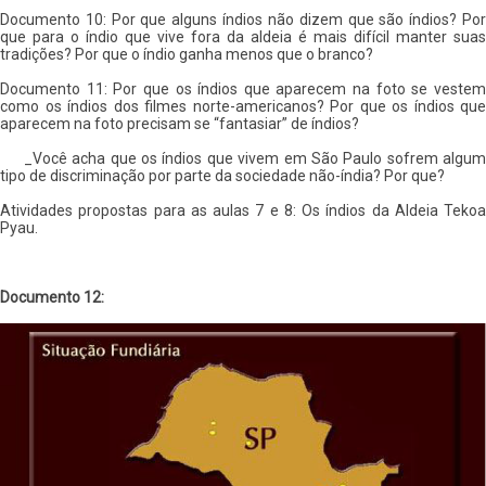
Documento 10: Por que alguns índios não dizem que são índios? Por
que para o índio que vive fora da aldeia é mais difícil manter suas
tradições? Por que o índio ganha menos que o branco?
Documento 11: Por que os índios que aparecem na foto se vestem
como os índios dos filmes norte-americanos? Por que os índios que
aparecem na foto precisam se “fantasiar” de índios?
_Você acha que os índios que vivem em São Paulo sofrem algum
tipo de discriminação por parte da sociedade não-índia? Por que?
Atividades propostas para as aulas 7 e 8: Os índios da Aldeia Tekoa
Pyau.
Documento 12: