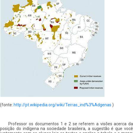
(fonte:
http://pt.wikipedia.org/wiki/Terras_ind%3%Adgenas
)
Professor os documentos 1 e 2 se referem a visões acerca da
posição do indígena na sociedade brasileira, a sugestão é que você