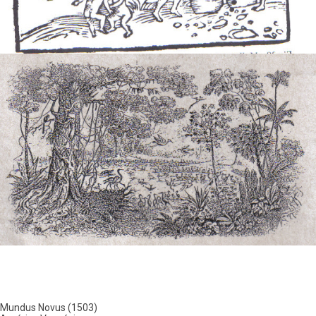
Mundus Novus (1503)