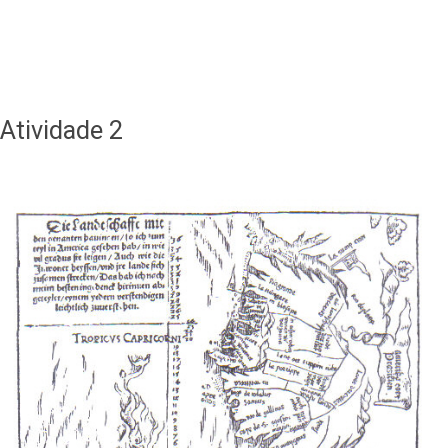
Atividade 2