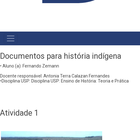
MAIN
NAVIGATION
Documentos para história indígena
• Aluno (a): Fernando Zemann
Docente responsável: Antonia Terra Calazan Fernandes
•Disciplina USP: Disciplina USP: Ensino de História: Teoria e Prática
Atividade 1