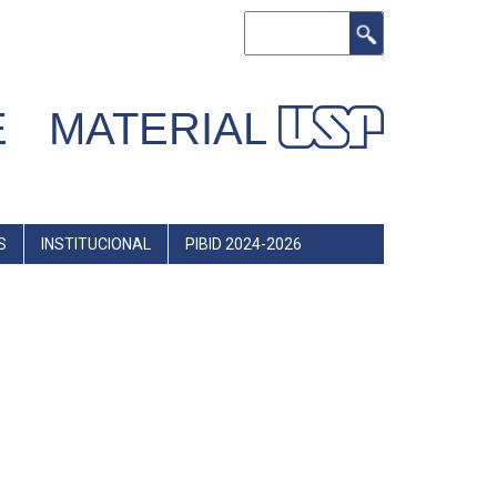
Buscar
 MATERIAL
S
INSTITUCIONAL
PIBID 2024-2026