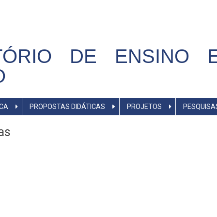
TÓRIO DE ENSINO E
O
ICA
PROPOSTAS DIDÁTICAS
PROJETOS
PESQUISA
as