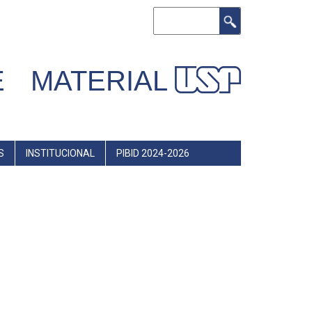
Buscar
 MATERIAL
S
INSTITUCIONAL
PIBID 2024-2026