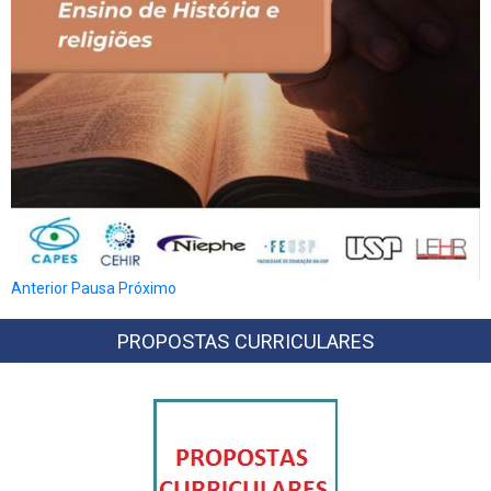
Anterior
Pausa
Próximo
PROPOSTAS CURRICULARES