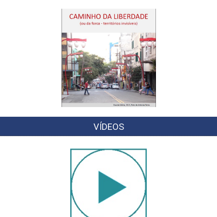
VÍDEOS