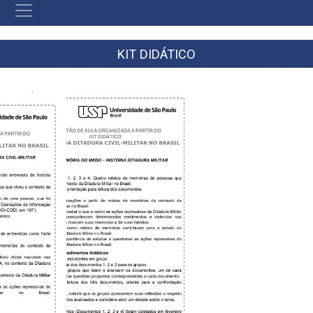
MAIN
NAVIGATION
KIT DIDÁTICO