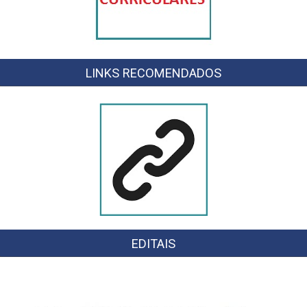
LINKS RECOMENDADOS
EDITAIS