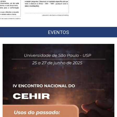
EVENTOS