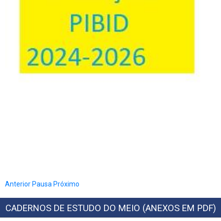
Anterior
Pausa
Próximo
CADERNOS DE ESTUDO DO MEIO (ANEXOS EM PDF)