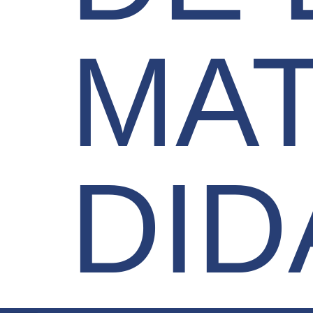
MAT
DID