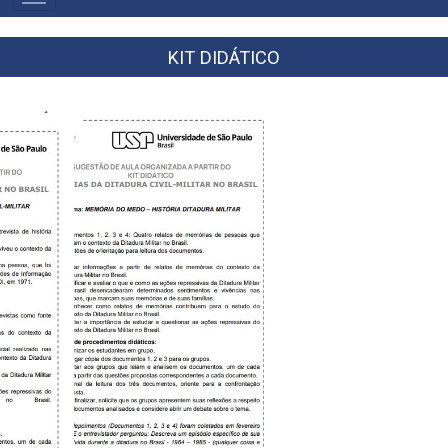
NAVIGATION
KIT DIDÁTICO