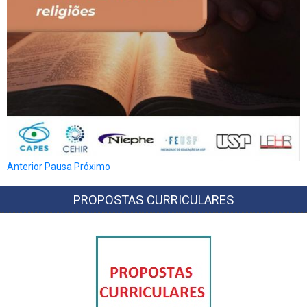
Anterior
Pausa
Próximo
PROPOSTAS CURRICULARES