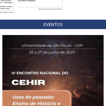
EVENTOS