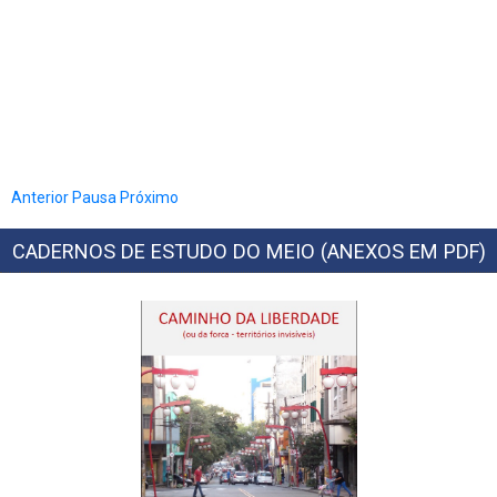
Anterior
Pausa
Próximo
CADERNOS DE ESTUDO DO MEIO (ANEXOS EM PDF)