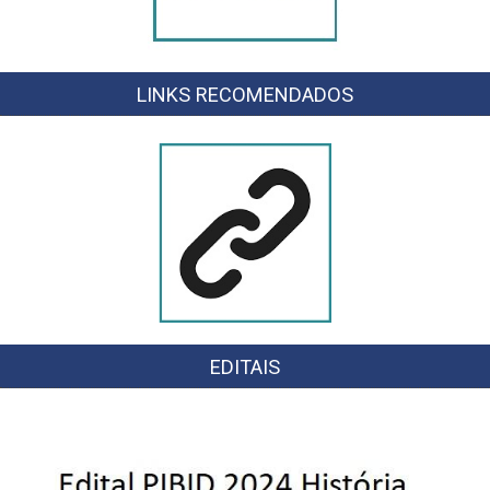
LINKS RECOMENDADOS
EDITAIS